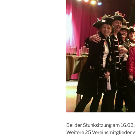
Bei der Stunksitzung am 16.02.2
Weitere 25 Vereinsmitglieder 